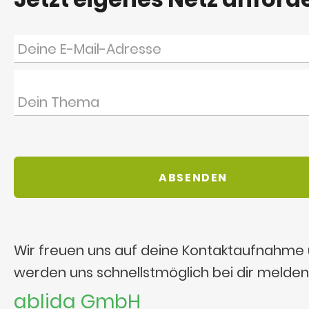
Wir freuen uns auf deine Kontaktaufnahme
werden uns schnellstmöglich bei dir melden
ablida GmbH