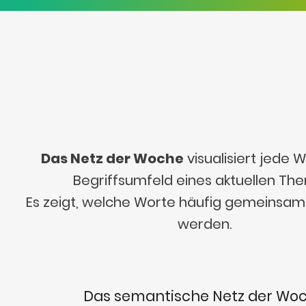
Das Netz der Woche
visualisiert jede
Begriffsumfeld eines aktuellen Th
Es zeigt, welche Worte häufig gemeinsa
werden.
Das semantische Netz der Wo