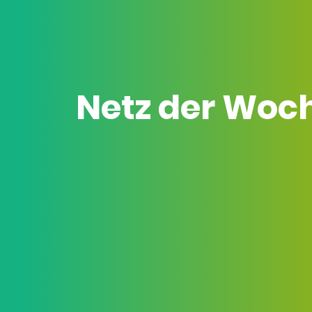
Netz der Woc