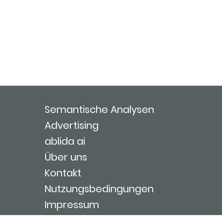
Semantische Analysen
Advertising
ablida ai
Über uns
Kontakt
Nutzungsbedingungen
Impressum
Login