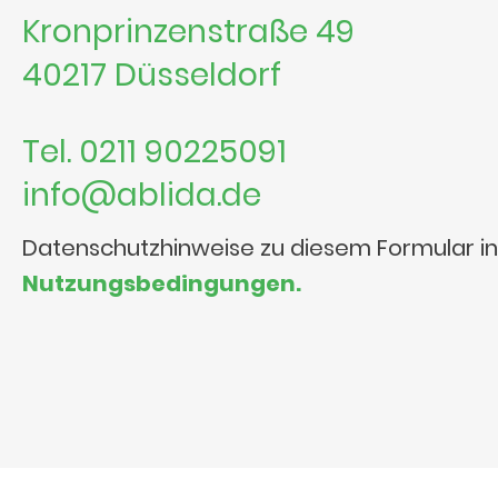
Kronprinzenstraße 49
40217 Düsseldorf
Tel. 0211 90225091
info@ablida.de
Datenschutzhinweise zu diesem Formular i
Nutzungsbedingungen.