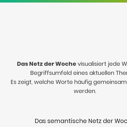
Das Netz der Woche
visualisiert jede
Begriffsumfeld eines aktuellen Th
Es zeigt, welche Worte häufig gemeinsa
werden.
Das semantische Netz der Wo