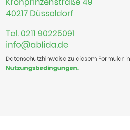
Kronprinzenstraße 49
40217 Düsseldorf
Tel. 0211 90225091
info@ablida.de
Datenschutzhinweise zu diesem Formular i
Nutzungsbedingungen.