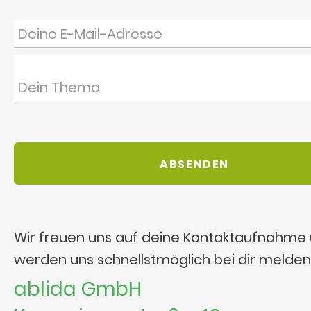
Wir freuen uns auf deine Kontaktaufnahme
werden uns schnellstmöglich bei dir melden
ablida GmbH