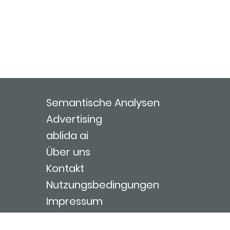
Semantische Analysen
Advertising
ablida ai
Über uns
Kontakt
Nutzungsbedingungen
Impressum
Login