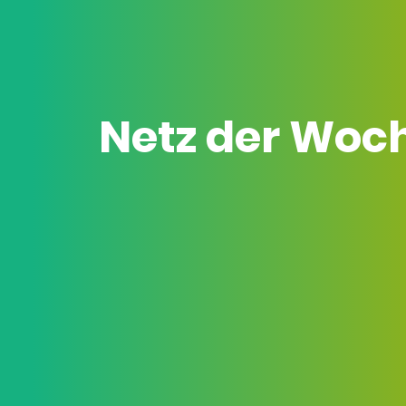
Netz der Woc