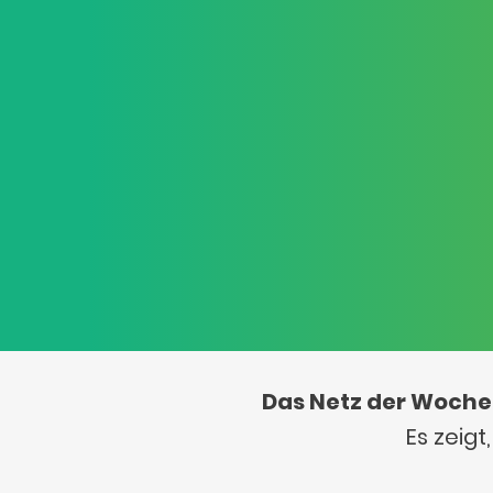
Das Netz der Woche
Es zeig