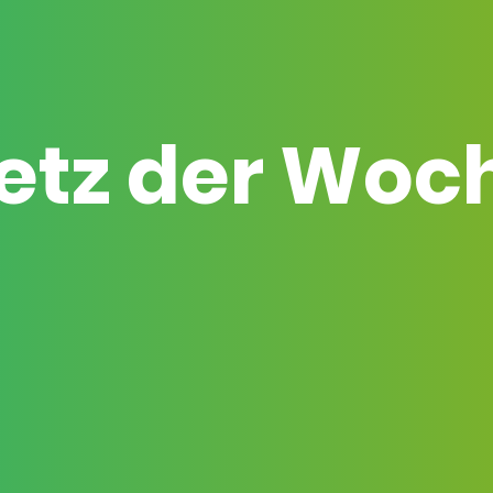
etz der Woc