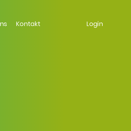
uns
Kontakt
Login