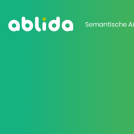
Semantische A