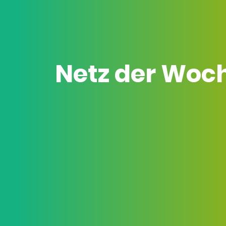
Netz der Woc