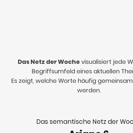
Das Netz der Woche
visualisiert jede
Begriffsumfeld eines aktuellen Th
Es zeigt, welche Worte häufig gemeinsa
werden.
Das semantische Netz der Wo