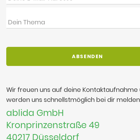
Wir freuen uns auf deine Kontaktaufnahme
werden uns schnellstmöglich bei dir melden
ablida GmbH
Kronprinzenstraße 49
40217 Düsseldorf