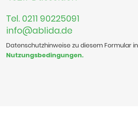
Tel. 0211 90225091
info@ablida.de
Datenschutzhinweise zu diesem Formular i
Nutzungsbedingungen.