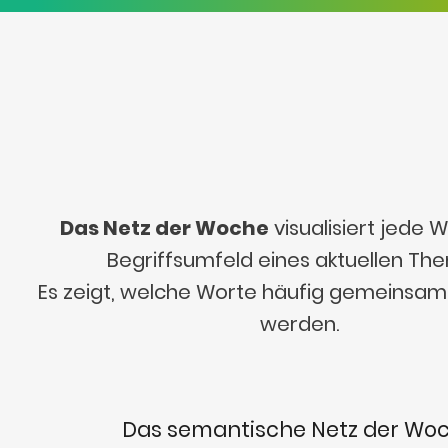
Das Netz der Woche
visualisiert jede
Begriffsumfeld eines aktuellen Th
Es zeigt, welche Worte häufig gemeinsa
werden.
Das semantische Netz der Wo