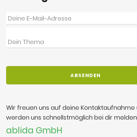
Wir freuen uns auf deine Kontaktaufnahme
werden uns schnellstmöglich bei dir melden
ablida GmbH