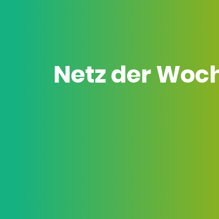
Netz der Woc