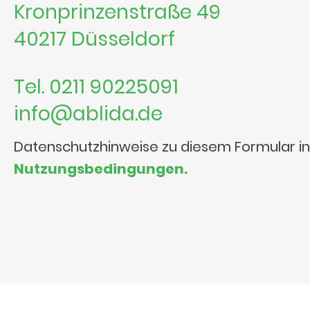
Kronprinzenstraße 49
40217 Düsseldorf
Tel. 0211 90225091
info@ablida.de
Datenschutzhinweise zu diesem Formular i
Nutzungsbedingungen.