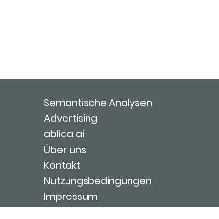
Semantische Analysen
Advertising
ablida ai
Über uns
Kontakt
Nutzungsbedingungen
Impressum
Login