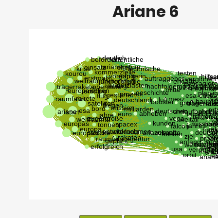
Ariane 6