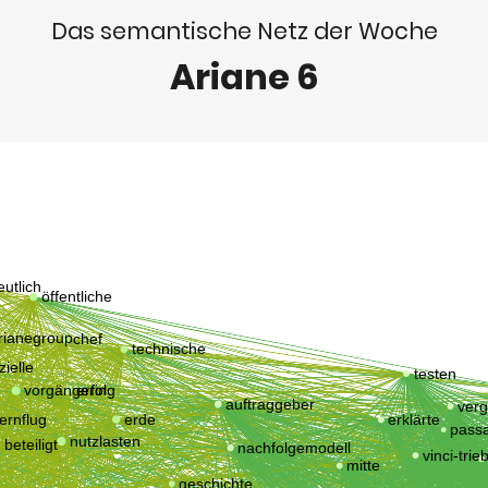
Das semantische Netz der Woche
Ariane 6