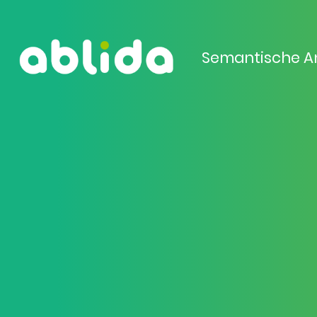
Semantische A