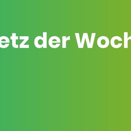
etz der Woc