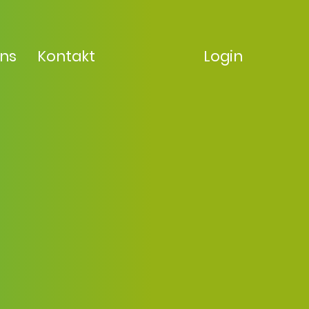
uns
Kontakt
Login