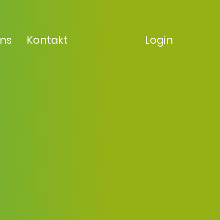
uns
Kontakt
Login