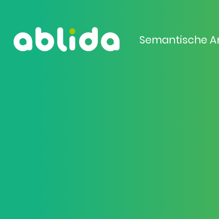
Semantische A