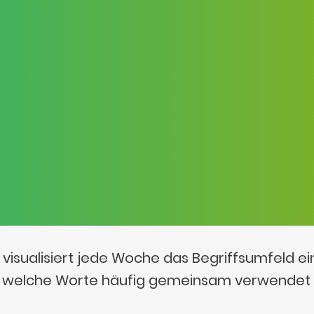
visualisiert jede Woche das Begriffsumfeld e
t, welche Worte häufig gemeinsam verwendet