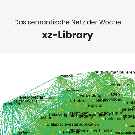
Das semantische Netz der Woche
xz-Library