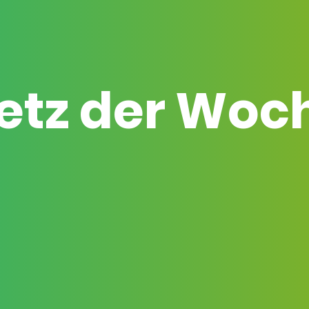
etz der Woc