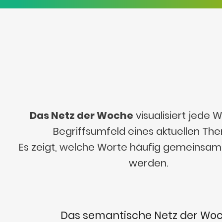
Das Netz der Woche
visualisiert jede
Begriffsumfeld eines aktuellen Th
Es zeigt, welche Worte häufig gemeinsa
werden.
Das semantische Netz der Wo