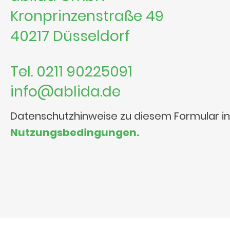
Kronprinzenstraße 49
40217 Düsseldorf
Tel. 0211 90225091
info@ablida.de
Datenschutzhinweise zu diesem Formular i
Nutzungsbedingungen.