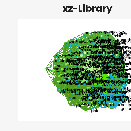
xz-Library