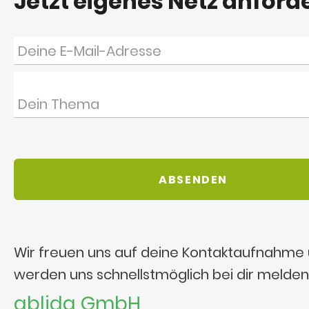
Jetzt eigenes Netz anford
Wir freuen uns auf deine Kontaktaufnahme
werden uns schnellstmöglich bei dir melden
ablida GmbH