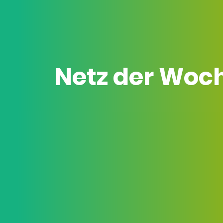
Netz der Woc