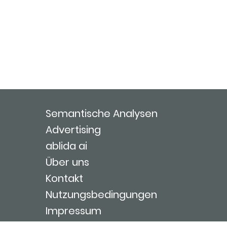
Semantische Analysen
Advertising
ablida ai
Über uns
Kontakt
Nutzungsbedingungen
Impressum