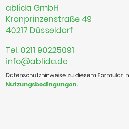
ablida GmbH
Kronprinzenstraße 49
40217 Düsseldorf
Tel. 0211 90225091
info@ablida.de
Datenschutzhinweise zu diesem Formular i
Nutzungsbedingungen.