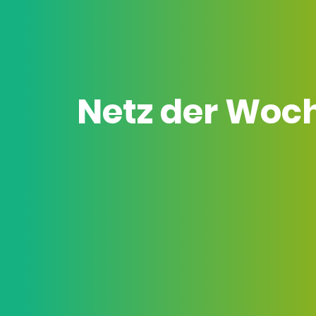
Netz der Woc