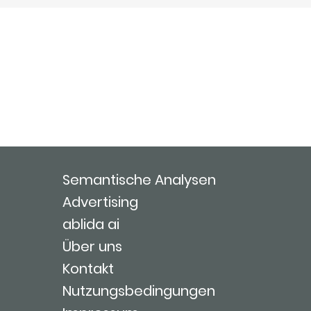
Semantische Analysen
Advertising
ablida ai
Über uns
Kontakt
Nutzungsbedingungen