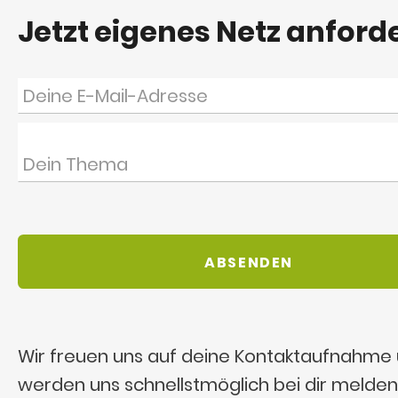
Jetzt eigenes Netz anford
Wir freuen uns auf deine Kontaktaufnahme
werden uns schnellstmöglich bei dir melden