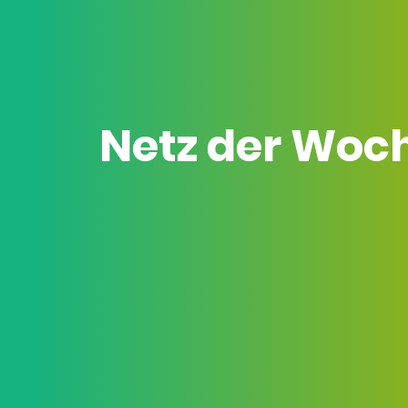
Netz der Woc