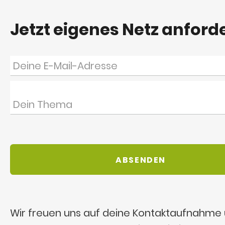
Jetzt eigenes Netz anford
Wir freuen uns auf deine Kontaktaufnahme