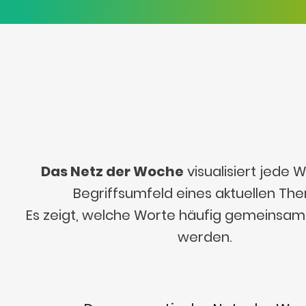
Das Netz der Woche
visualisiert jede
Begriffsumfeld eines aktuellen Th
Es zeigt, welche Worte häufig gemeinsa
werden.