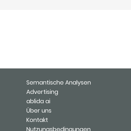
Semantische Analysen
Advertising
ablida ai
Über uns
Kontakt
Nutzungsbedingungen