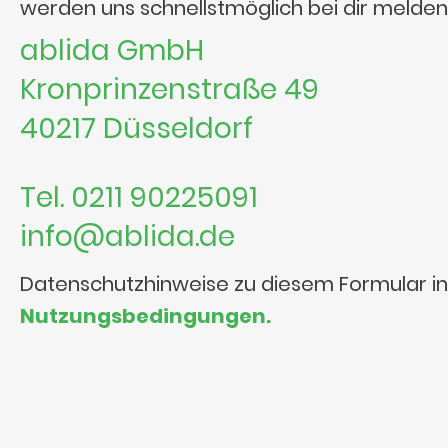
werden uns schnellstmöglich bei dir melden
ablida GmbH
Kronprinzenstraße 49
40217 Düsseldorf
Tel. 0211 90225091
info@ablida.de
Datenschutzhinweise zu diesem Formular i
Nutzungsbedingungen.