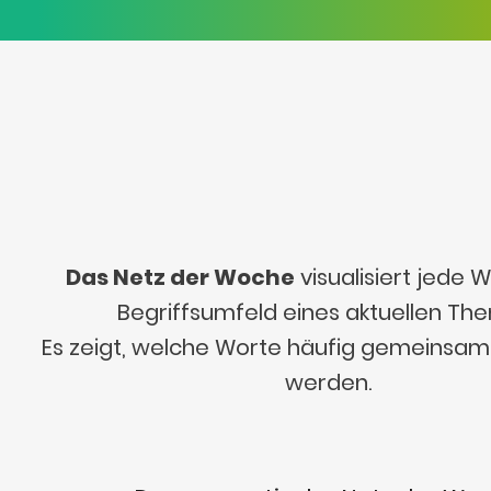
Das Netz der Woche
visualisiert jede
Begriffsumfeld eines aktuellen Th
Es zeigt, welche Worte häufig gemeinsa
werden.