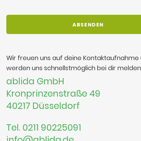
Wir freuen uns auf deine Kontaktaufnahme
werden uns schnellstmöglich bei dir melden
ablida GmbH
Kronprinzenstraße 49
40217 Düsseldorf
Tel. 0211 90225091
info@ablida.de