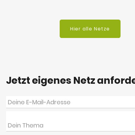
Hier alle Netze
Jetzt eigenes Netz anford