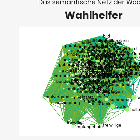
Das semantische Netz der Wo
Wahlhelfer