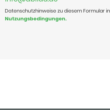
Datenschutzhinweise zu diesem Formular i
Nutzungsbedingungen.