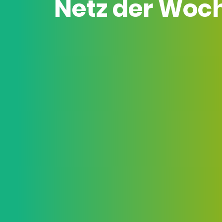
Netz der Woc