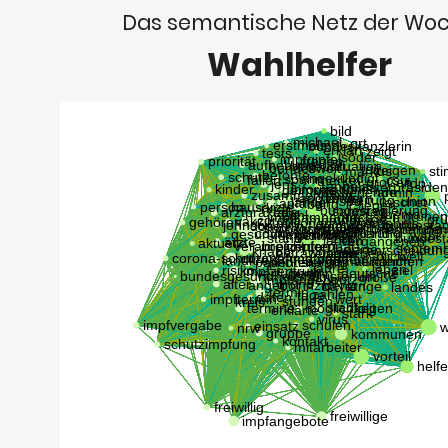
Das semantische Netz der Wo
Wahlhelfer