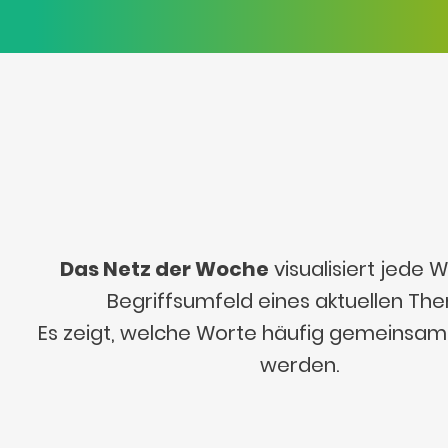
Das Netz der Woche
visualisiert jede
Begriffsumfeld eines aktuellen Th
Es zeigt, welche Worte häufig gemeinsa
werden.