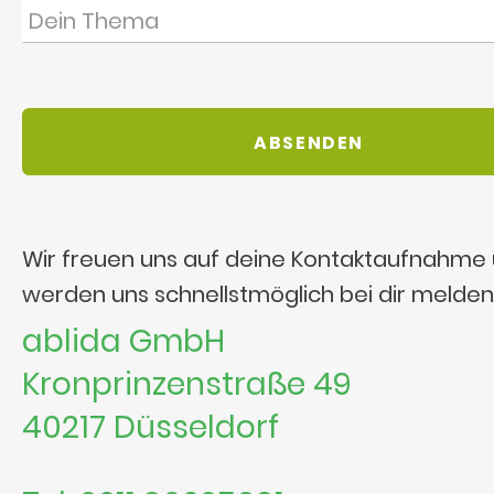
Wir freuen uns auf deine Kontaktaufnahme
werden uns schnellstmöglich bei dir melden
ablida GmbH
Kronprinzenstraße 49
40217 Düsseldorf