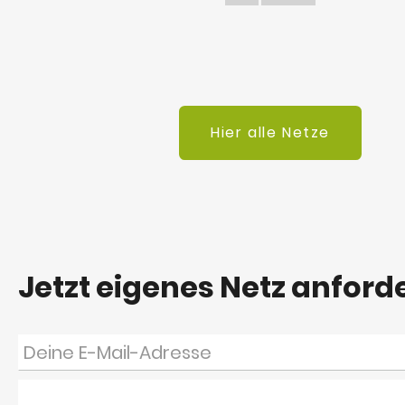
Hier alle Netze
Jetzt eigenes Netz anford