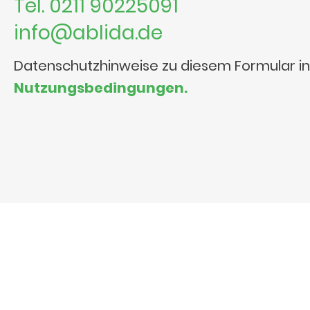
Tel. 0211 90225091
info@ablida.de
Datenschutzhinweise zu diesem Formular i
Nutzungsbedingungen.