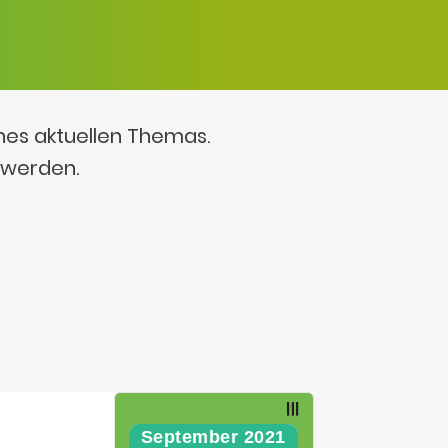
ines aktuellen Themas.
 werden.
September 2021