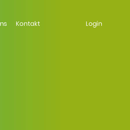
uns
Kontakt
Login