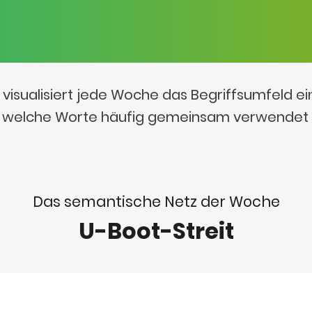
visualisiert jede Woche das Begriffsumfeld e
t, welche Worte häufig gemeinsam verwendet
Das semantische Netz der Woche
U-Boot-Streit