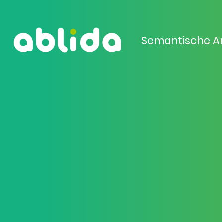
Semantische A