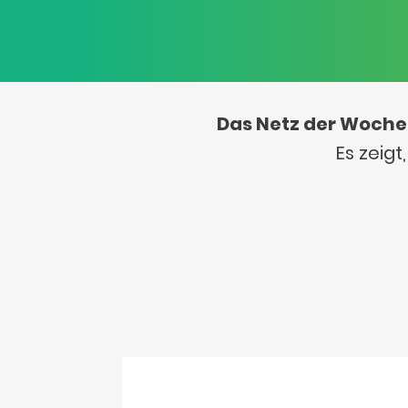
Das Netz der Woche
Es zeig