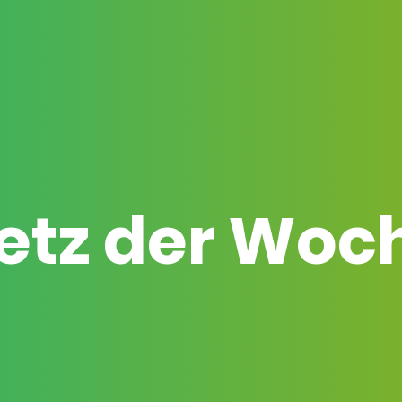
etz der Woc