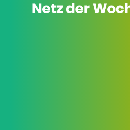
Netz der Woc