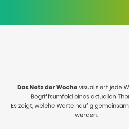
Das Netz der Woche
visualisiert jede
Begriffsumfeld eines aktuellen Th
Es zeigt, welche Worte häufig gemeinsa
werden.