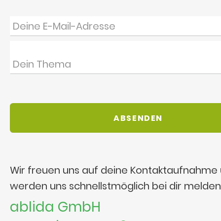
Wir freuen uns auf deine Kontaktaufnahme
werden uns schnellstmöglich bei dir melden
ablida GmbH