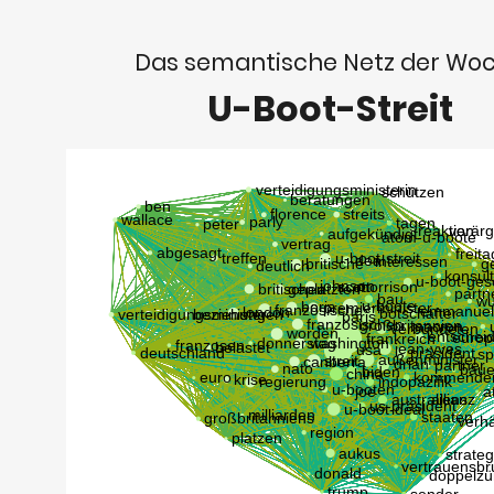
Das semantische Netz der Wo
U-Boot-Streit