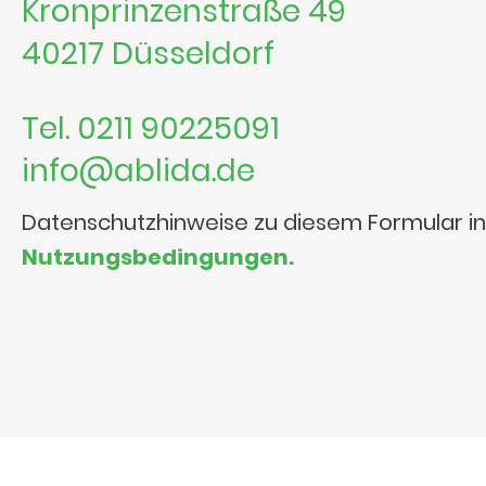
Kronprinzenstraße 49
40217 Düsseldorf
Tel. 0211 90225091
info@ablida.de
Datenschutzhinweise zu diesem Formular i
Nutzungsbedingungen.