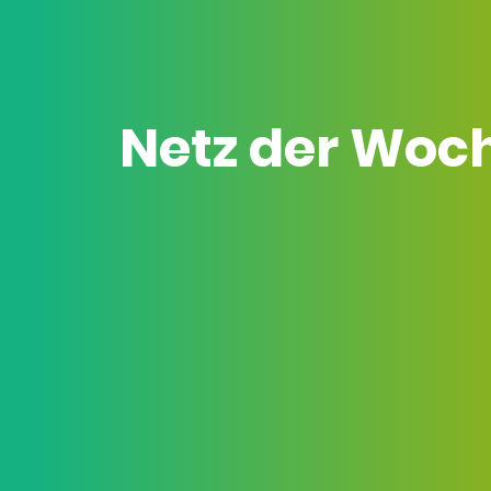
Netz der Woc