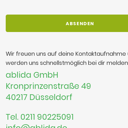
Wir freuen uns auf deine Kontaktaufnahme
werden uns schnellstmöglich bei dir melden
ablida GmbH
Kronprinzenstraße 49
40217 Düsseldorf
Tel. 0211 90225091