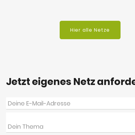
Hier alle Netze
Jetzt eigenes Netz anford