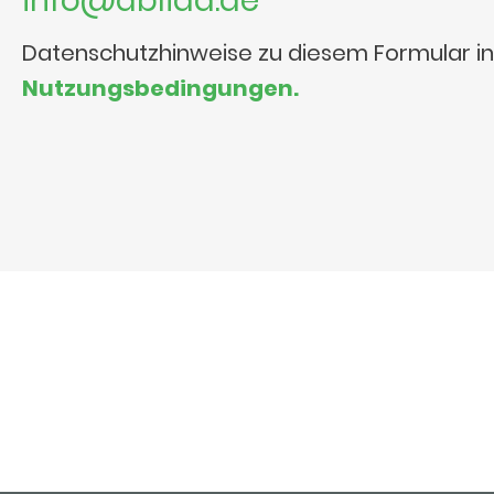
info@ablida.de
Datenschutzhinweise zu diesem Formular i
Nutzungsbedingungen.