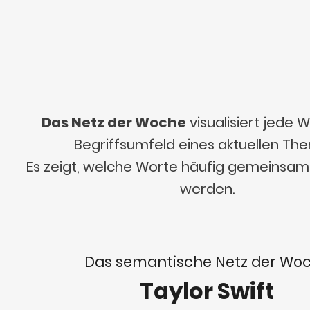
Das Netz der Woche
visualisiert jede
Begriffsumfeld eines aktuellen Th
Es zeigt, welche Worte häufig gemeinsa
werden.
Das semantische Netz der Wo
Taylor Swift