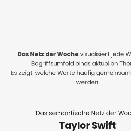
Das Netz der Woche
visualisiert jede
Begriffsumfeld eines aktuellen Th
Es zeigt, welche Worte häufig gemeinsa
werden.
Das semantische Netz der Wo
Taylor Swift