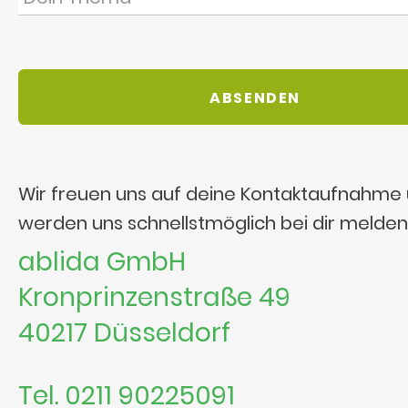
Wir freuen uns auf deine Kontaktaufnahme
werden uns schnellstmöglich bei dir melden
ablida GmbH
Kronprinzenstraße 49
40217 Düsseldorf
Tel. 0211 90225091