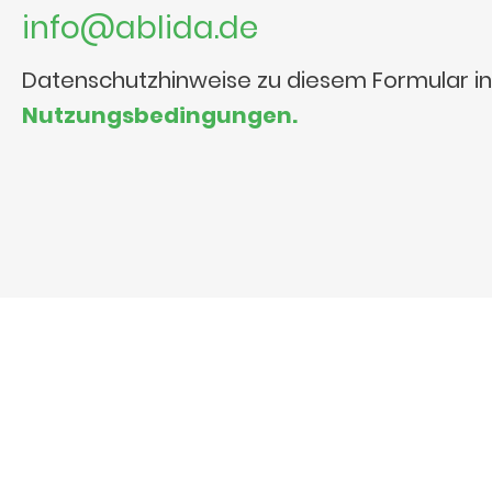
info@ablida.de
Datenschutzhinweise zu diesem Formular i
Nutzungsbedingungen.