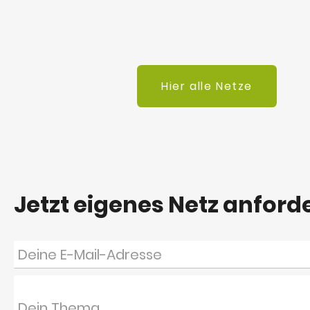
Hier alle Netze
Jetzt eigenes Netz anford