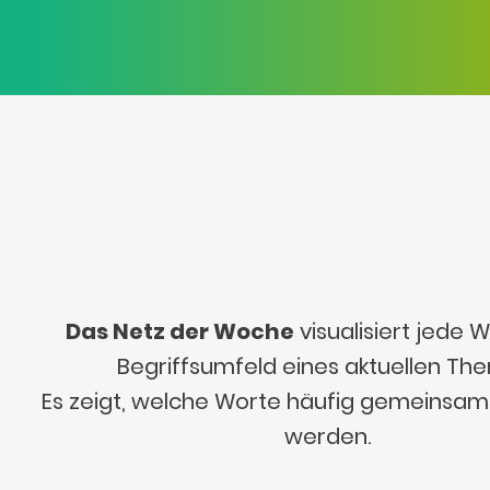
Das Netz der Woche
visualisiert jede
Begriffsumfeld eines aktuellen Th
Es zeigt, welche Worte häufig gemeinsa
werden.