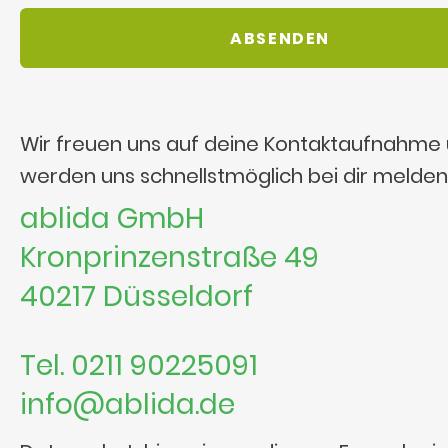
Wir freuen uns auf deine Kontaktaufnahme
werden uns schnellstmöglich bei dir melden
ablida GmbH
Kronprinzenstraße 49
40217 Düsseldorf
Tel. 0211 90225091
info@ablida.de