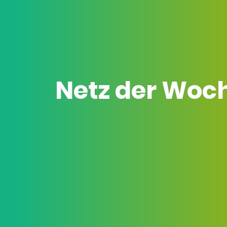
Netz der Woc