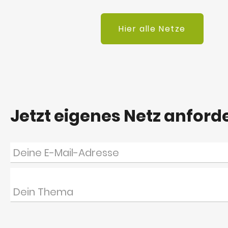
Hier alle Netze
Jetzt eigenes Netz anford