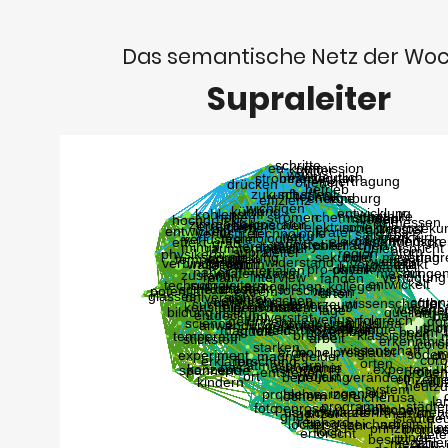
Das semantische Netz der Wo
Supraleiter