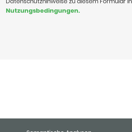
Datenschutzhinweise zu diesem Formular i
Nutzungsbedingungen.