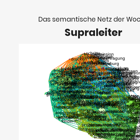
Das semantische Netz der Wo
Supraleiter