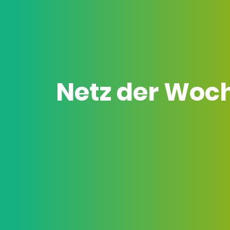
Netz der Woc