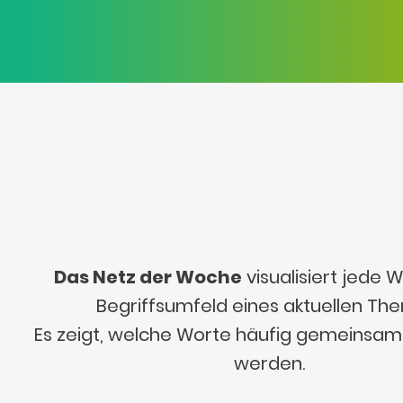
Das Netz der Woche
visualisiert jede
Begriffsumfeld eines aktuellen Th
Es zeigt, welche Worte häufig gemeinsa
werden.