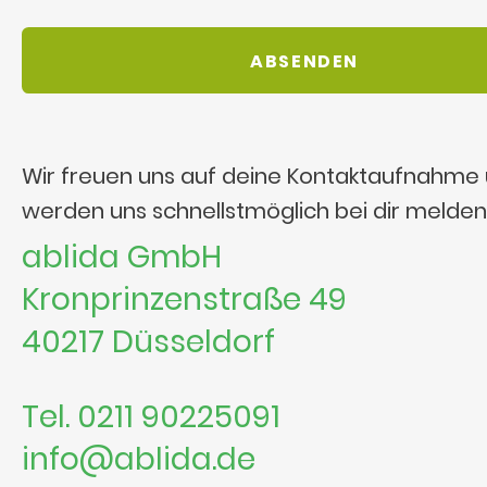
Wir freuen uns auf deine Kontaktaufnahme
werden uns schnellstmöglich bei dir melden
ablida GmbH
Kronprinzenstraße 49
40217 Düsseldorf
Tel. 0211 90225091
info@ablida.de