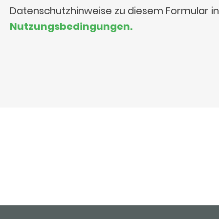
Datenschutzhinweise zu diesem Formular i
Nutzungsbedingungen.