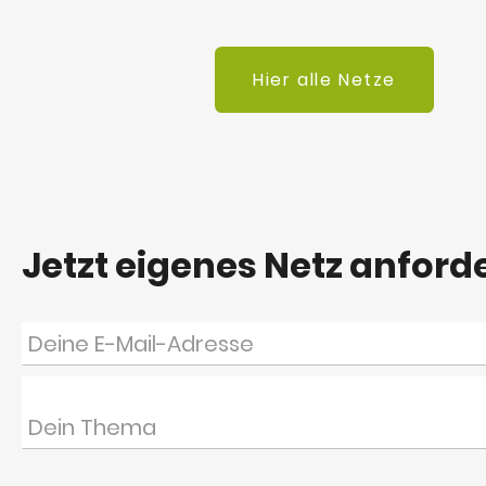
Hier alle Netze
Jetzt eigenes Netz anford