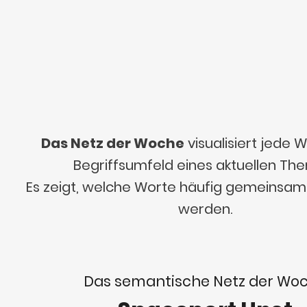
Das Netz der Woche
visualisiert jede
Begriffsumfeld eines aktuellen Th
Es zeigt, welche Worte häufig gemeinsa
werden.
Das semantische Netz der Wo