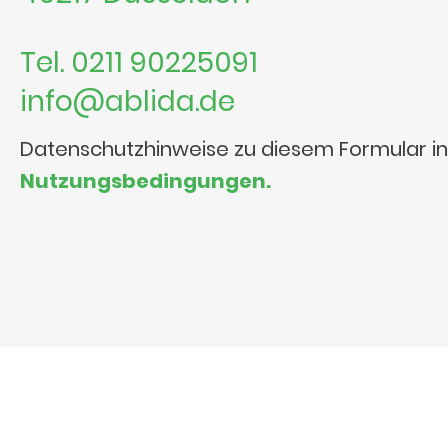
Tel. 0211 90225091
info@ablida.de
Datenschutzhinweise zu diesem Formular i
Nutzungsbedingungen.