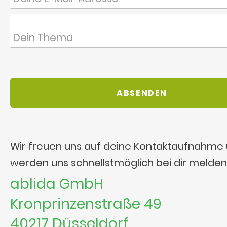
Wir freuen uns auf deine Kontaktaufnahme
werden uns schnellstmöglich bei dir melden
ablida GmbH
Kronprinzenstraße 49
40217 Düsseldorf