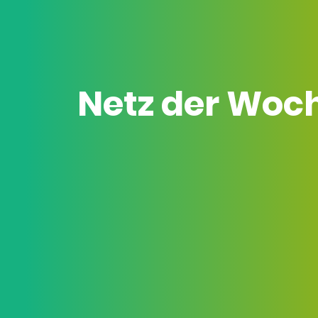
Netz der Woc