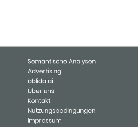
Semantische Analysen
Advertising
ablida ai
Über uns
Kontakt
Nutzungsbedingungen
Impressum
Login