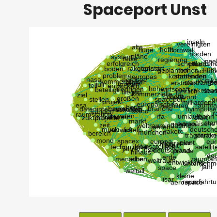
Spaceport Unst