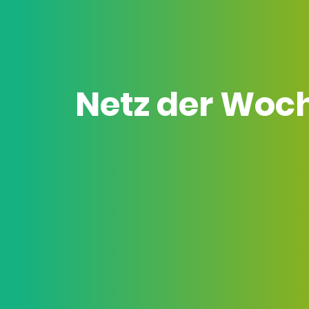
Netz der Woc