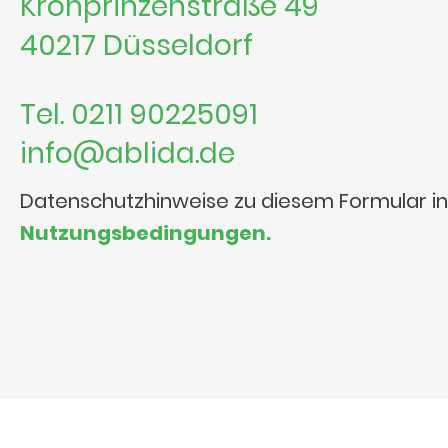
Kronprinzenstraße 49
40217 Düsseldorf
Tel. 0211 90225091
info@ablida.de
Datenschutzhinweise zu diesem Formular i
Nutzungsbedingungen.