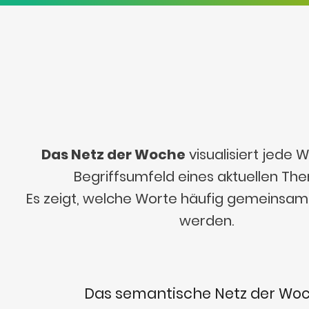
Das Netz der Woche
visualisiert jede
Begriffsumfeld eines aktuellen Th
Es zeigt, welche Worte häufig gemeinsa
werden.
Das semantische Netz der Wo