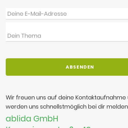
Wir freuen uns auf deine Kontaktaufnahme
werden uns schnellstmöglich bei dir melden
ablida GmbH