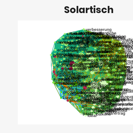
Solartisch