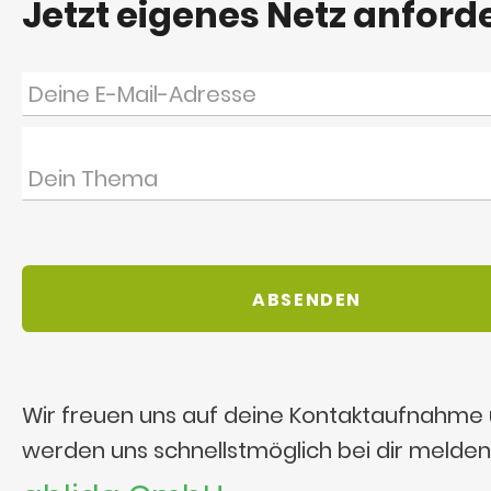
Jetzt eigenes Netz anford
Wir freuen uns auf deine Kontaktaufnahme
werden uns schnellstmöglich bei dir melden