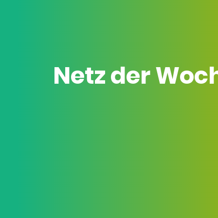
Netz der Woc