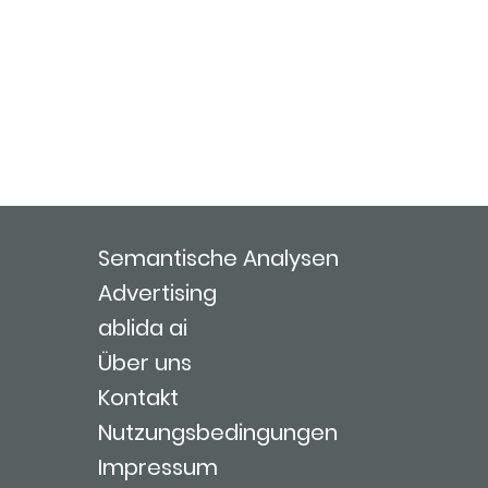
Semantische Analysen
Advertising
ablida ai
Über uns
Kontakt
Nutzungsbedingungen
Impressum