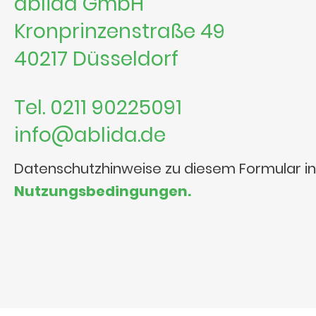
ablida GmbH
Kronprinzenstraße 49
40217 Düsseldorf
Tel. 0211 90225091
info@ablida.de
Datenschutzhinweise zu diesem Formular i
Nutzungsbedingungen.