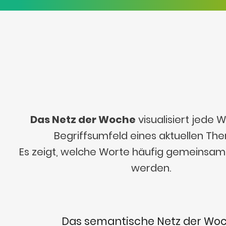
Das Netz der Woche
visualisiert jede
Begriffsumfeld eines aktuellen Th
Es zeigt, welche Worte häufig gemeinsa
werden.
Das semantische Netz der Wo