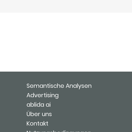
Semantische Analysen
Advertising
ablida ai
Über uns
Kontakt