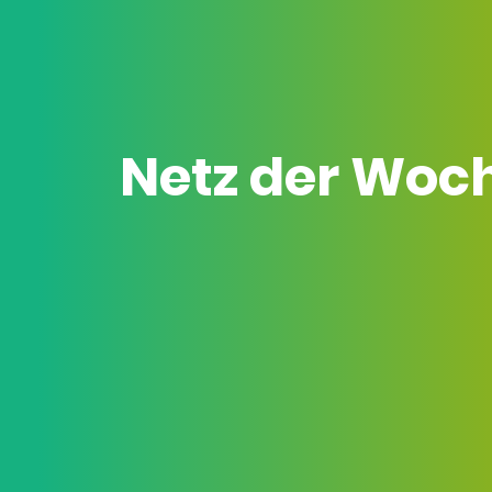
Netz der Woc