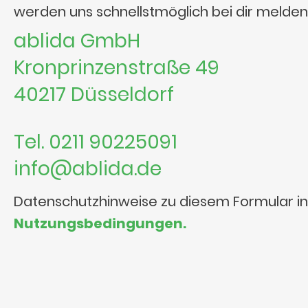
werden uns schnellstmöglich bei dir melden
ablida GmbH
Kronprinzenstraße 49
40217 Düsseldorf
Tel. 0211 90225091
info@ablida.de
Datenschutzhinweise zu diesem Formular i
Nutzungsbedingungen.