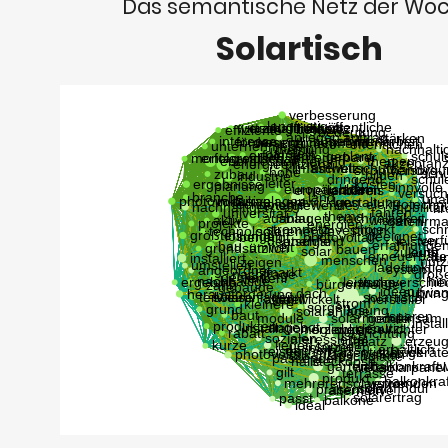
Das semantische Netz der Wo
Solartisch