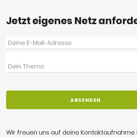
Jetzt eigenes Netz anford
Wir freuen uns auf deine Kontaktaufnahme