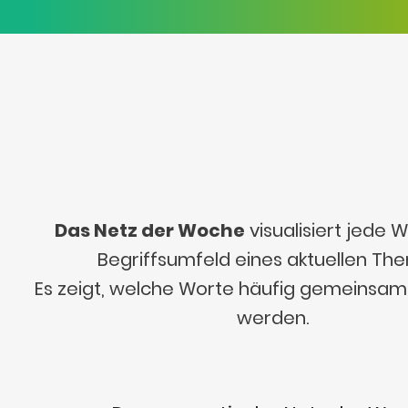
Das Netz der Woche
visualisiert jede
Begriffsumfeld eines aktuellen Th
Es zeigt, welche Worte häufig gemeinsa
werden.