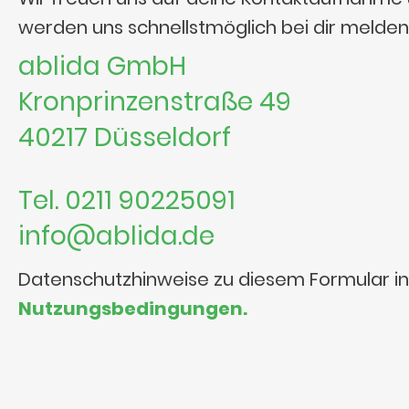
werden uns schnellstmöglich bei dir melden
ablida GmbH
Kronprinzenstraße 49
40217 Düsseldorf
Tel. 0211 90225091
info@ablida.de
Datenschutzhinweise zu diesem Formular i
Nutzungsbedingungen.