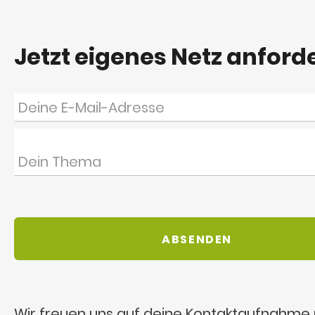
Jetzt eigenes Netz anford
Wir freuen uns auf deine Kontaktaufnahme