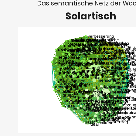
Das semantische Netz der Wo
Solartisch