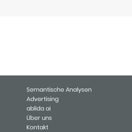
Semantische Analysen
Advertising
ablida ai
Über uns
Kontakt