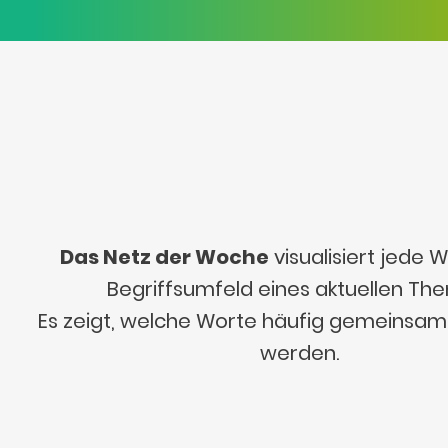
Das Netz der Woche
visualisiert jede
Begriffsumfeld eines aktuellen Th
Es zeigt, welche Worte häufig gemeinsa
werden.