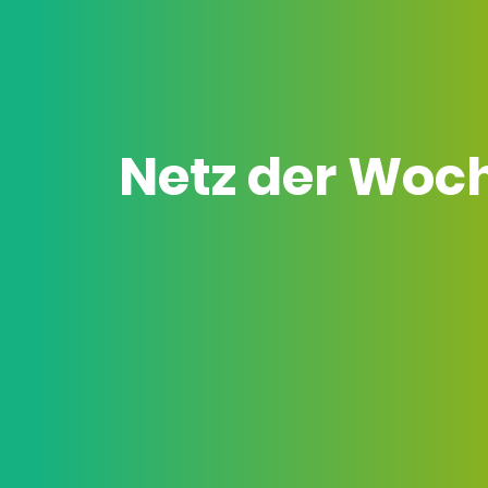
Netz der Woc