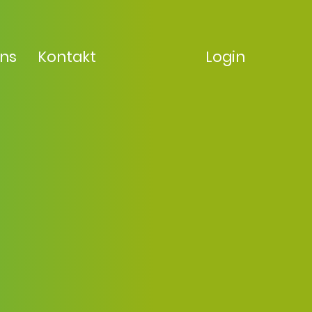
uns
Kontakt
Login