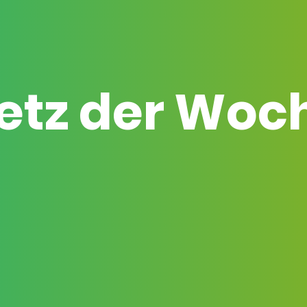
etz der Woc