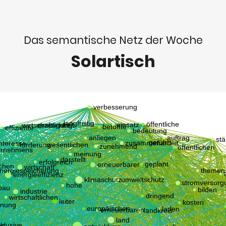
Das semantische Netz der Woche
Solartisch