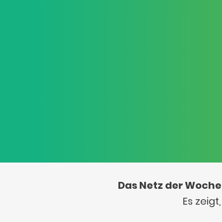
Das Netz der Woche
Es zeig