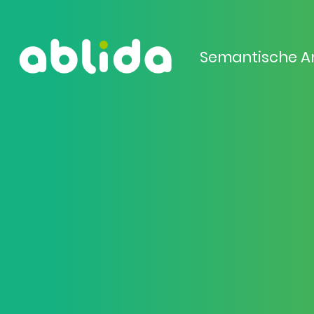
Semantische A