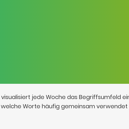
visualisiert jede Woche das Begriffsumfeld e
t, welche Worte häufig gemeinsam verwendet