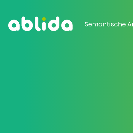
Semantische A