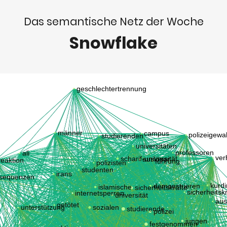
Das semantische Netz der Woche
Snowflake