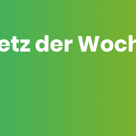
etz der Woc