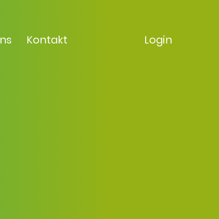
uns
Kontakt
Login