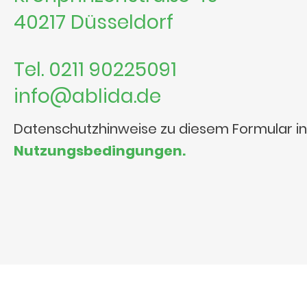
40217 Düsseldorf
Tel. 0211 90225091
info@ablida.de
Datenschutzhinweise zu diesem Formular i
Nutzungsbedingungen.