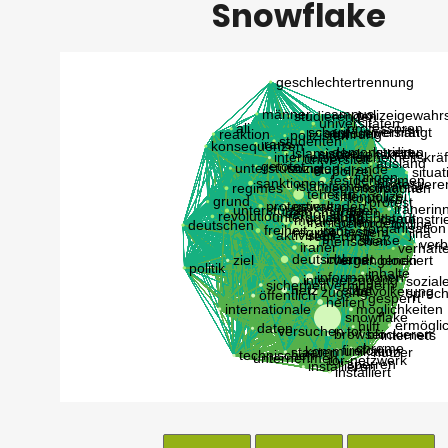
Snowflake