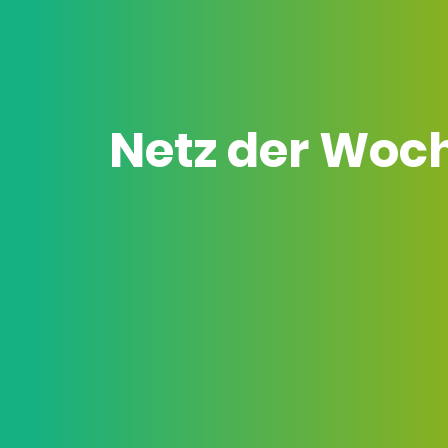
Netz der Woc