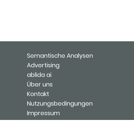
Semantische Analysen
Advertising
ablida ai
Über uns
Kontakt
Nutzungsbedingungen
Impressum
Login