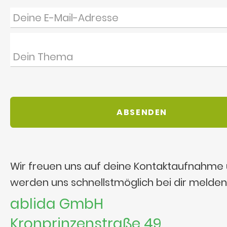
Wir freuen uns auf deine Kontaktaufnahme
werden uns schnellstmöglich bei dir melden
ablida GmbH
Kronprinzenstraße 49