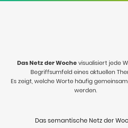
Das Netz der Woche
visualisiert jede
Begriffsumfeld eines aktuellen Th
Es zeigt, welche Worte häufig gemeinsa
werden.
Das semantische Netz der Wo