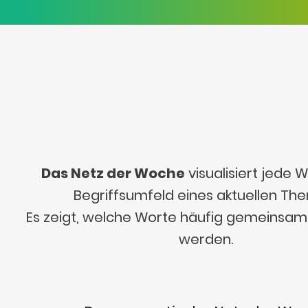
Das Netz der Woche
visualisiert jede
Begriffsumfeld eines aktuellen Th
Es zeigt, welche Worte häufig gemeinsa
werden.