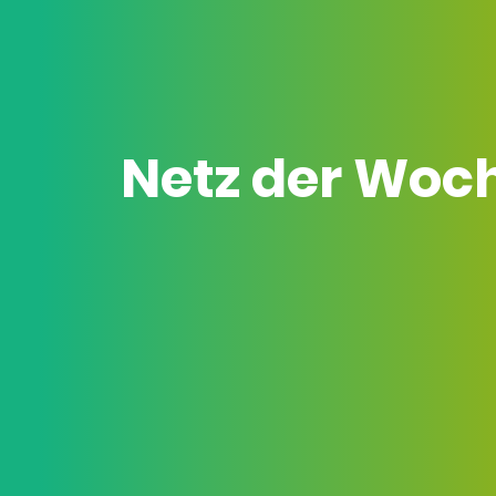
Netz der Woc