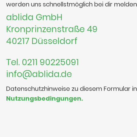
werden uns schnellstmöglich bei dir melden
ablida GmbH
Kronprinzenstraße 49
40217 Düsseldorf
Tel. 0211 90225091
info@ablida.de
Datenschutzhinweise zu diesem Formular i
Nutzungsbedingungen.