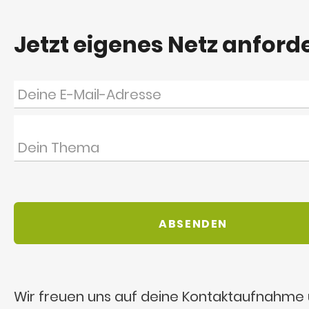
Jetzt eigenes Netz anford
Wir freuen uns auf deine Kontaktaufnahme