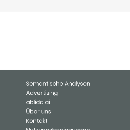
Semantische Analysen
Advertising
ablida ai
Über uns
Kontakt