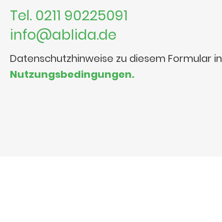
Tel. 0211 90225091
info@ablida.de
Datenschutzhinweise zu diesem Formular i
Nutzungsbedingungen.