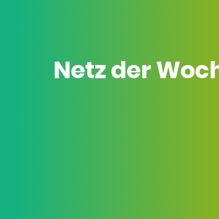
Netz der Woc