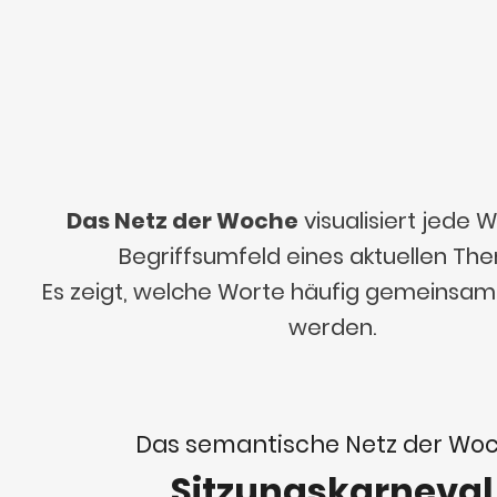
Das Netz der Woche
visualisiert jede
Begriffsumfeld eines aktuellen Th
Es zeigt, welche Worte häufig gemeinsa
werden.
Das semantische Netz der Wo
Sitzungskarneval