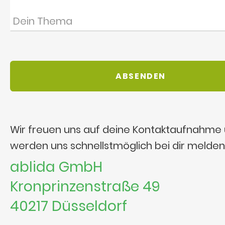
Wir freuen uns auf deine Kontaktaufnahme
werden uns schnellstmöglich bei dir melden
ablida GmbH
Kronprinzenstraße 49
40217 Düsseldorf