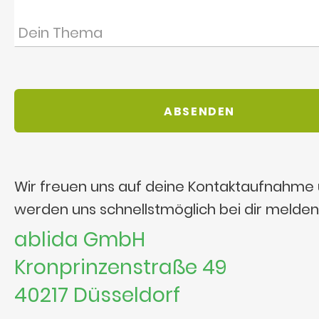
Wir freuen uns auf deine Kontaktaufnahme
werden uns schnellstmöglich bei dir melden
ablida GmbH
Kronprinzenstraße 49
40217 Düsseldorf