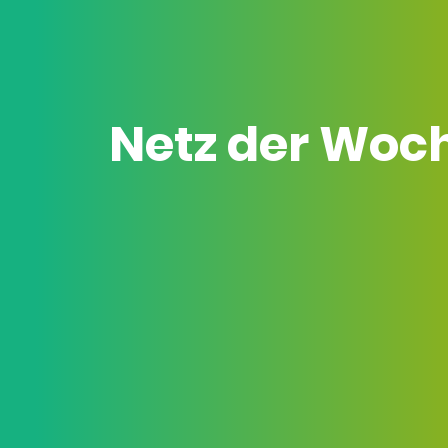
Netz der Woc