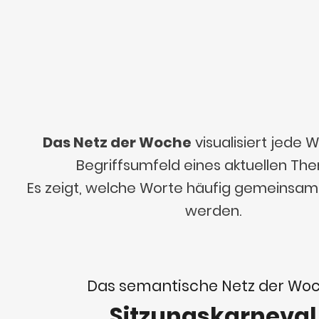
Das Netz der Woche
visualisiert jede
Begriffsumfeld eines aktuellen Th
Es zeigt, welche Worte häufig gemeinsa
werden.
Das semantische Netz der Wo
Sitzungskarneval