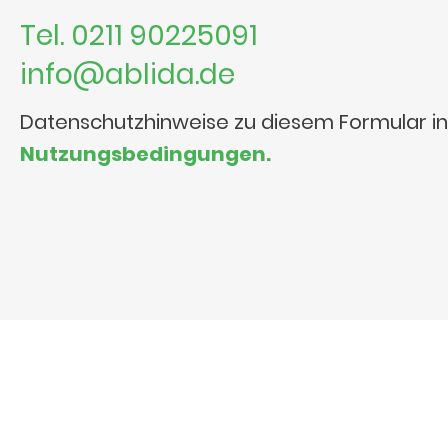
Tel. 0211 90225091
info@ablida.de
Datenschutzhinweise zu diesem Formular i
Nutzungsbedingungen.