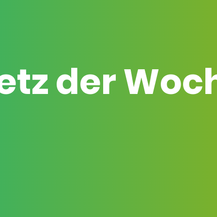
etz der Woc