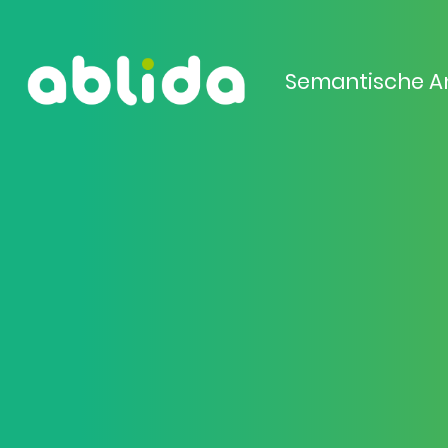
Semantische A