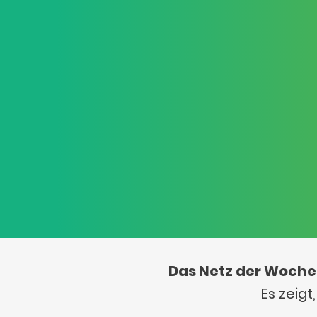
Das Netz der Woche
Es zeig