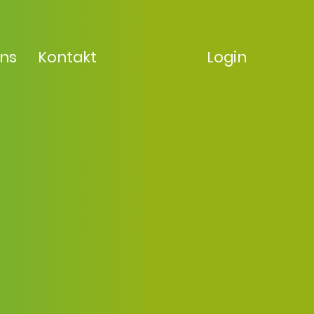
uns
Kontakt
Login