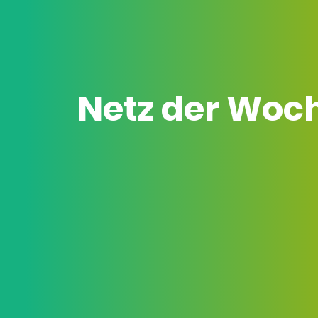
Netz der Woc