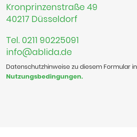
Kronprinzenstraße 49
40217 Düsseldorf
Tel. 0211 90225091
info@ablida.de
Datenschutzhinweise zu diesem Formular i
Nutzungsbedingungen.