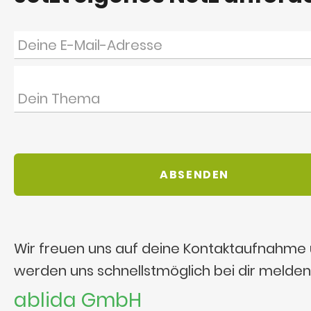
Wir freuen uns auf deine Kontaktaufnahme
werden uns schnellstmöglich bei dir melden
ablida GmbH