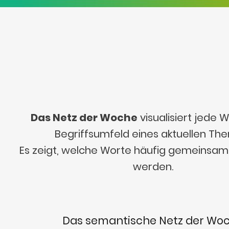
Das Netz der Woche
visualisiert jede
Begriffsumfeld eines aktuellen Th
Es zeigt, welche Worte häufig gemeinsa
werden.
Das semantische Netz der Wo