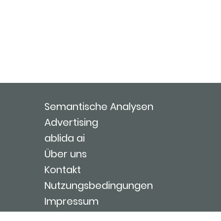
Semantische Analysen
Advertising
ablida ai
Über uns
Kontakt
Nutzungsbedingungen
Impressum
Login