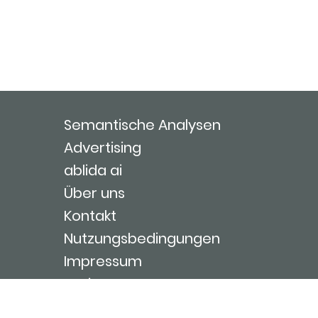
Semantische Analysen
Advertising
ablida ai
Über uns
Kontakt
Nutzungsbedingungen
Impressum
Login