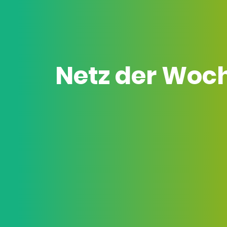
Netz der Woc