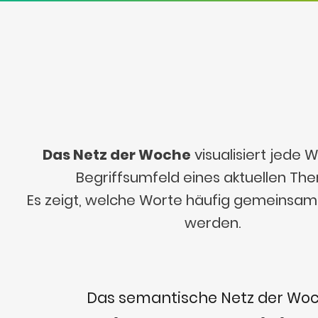
Das Netz der Woche
visualisiert jede
Begriffsumfeld eines aktuellen Th
Es zeigt, welche Worte häufig gemeinsa
werden.
Das semantische Netz der Wo