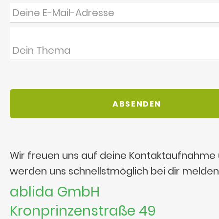
Wir freuen uns auf deine Kontaktaufnahme
werden uns schnellstmöglich bei dir melden
ablida GmbH
Kronprinzenstraße 49