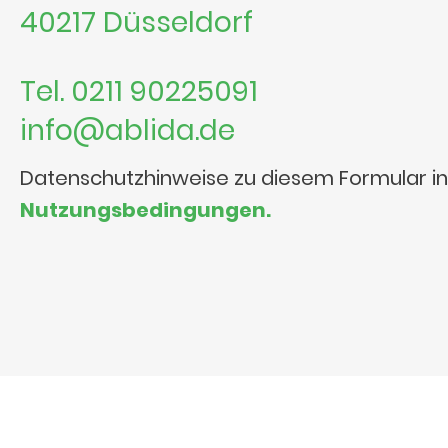
40217 Düsseldorf
Tel. 0211 90225091
info@ablida.de
Datenschutzhinweise zu diesem Formular i
Nutzungsbedingungen.