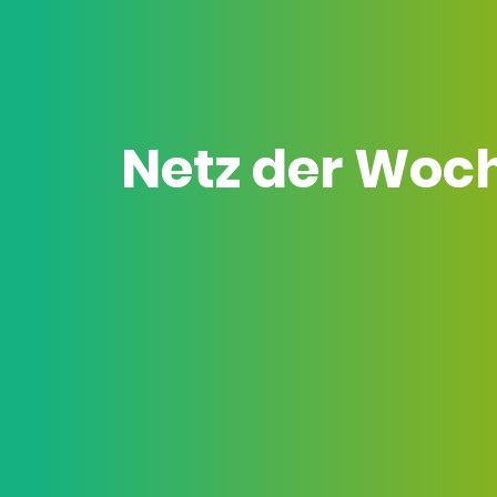
Netz der Woc