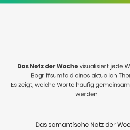
Das Netz der Woche
visualisiert jede
Begriffsumfeld eines aktuellen Th
Es zeigt, welche Worte häufig gemeinsa
werden.
Das semantische Netz der Wo