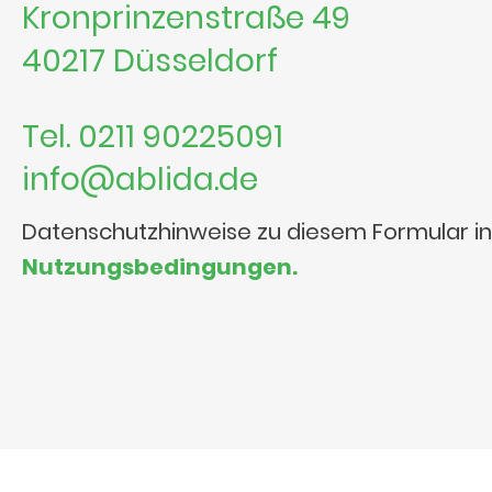
Kronprinzenstraße 49
40217 Düsseldorf
Tel. 0211 90225091
info@ablida.de
Datenschutzhinweise zu diesem Formular i
Nutzungsbedingungen.