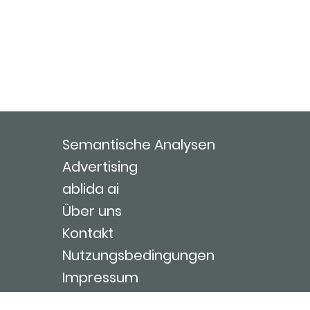
Semantische Analysen
Advertising
ablida ai
Über uns
Kontakt
Nutzungsbedingungen
Impressum
Login