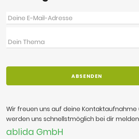
Wir freuen uns auf deine Kontaktaufnahme
werden uns schnellstmöglich bei dir melden
ablida GmbH