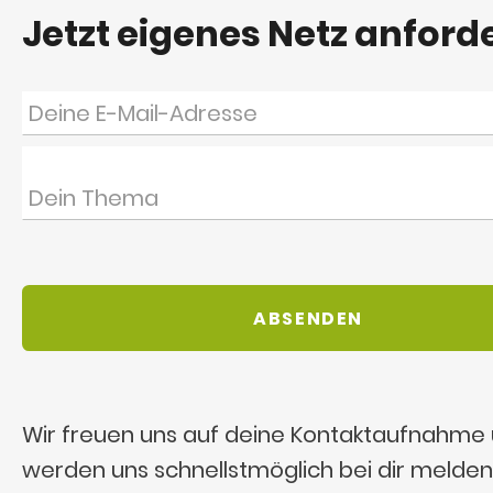
Jetzt eigenes Netz anford
Wir freuen uns auf deine Kontaktaufnahme
werden uns schnellstmöglich bei dir melden