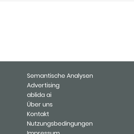
Semantische Analysen
Advertising
ablida ai
Über uns
Kontakt
Nutzungsbedingungen
Impressum