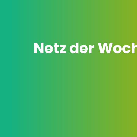
Netz der Woc