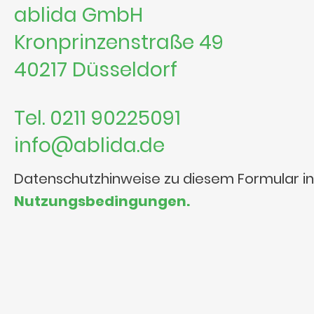
ablida GmbH
Kronprinzenstraße 49
40217 Düsseldorf
Tel. 0211 90225091
info@ablida.de
Datenschutzhinweise zu diesem Formular i
Nutzungsbedingungen.