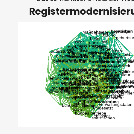
Registermodernisier