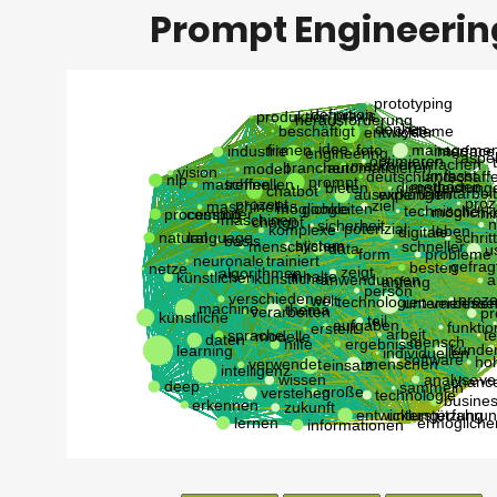
Prompt Engineerin