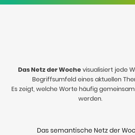
Das Netz der Woche
visualisiert jede
Begriffsumfeld eines aktuellen Th
Es zeigt, welche Worte häufig gemeinsa
werden.
Das semantische Netz der Wo