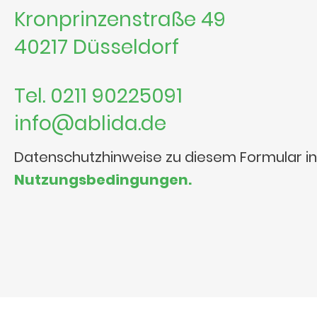
Kronprinzenstraße 49
40217 Düsseldorf
Tel. 0211 90225091
info@ablida.de
Datenschutzhinweise zu diesem Formular i
Nutzungsbedingungen.