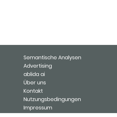
Semantische Analysen
Advertising
ablida ai
Über uns
Kontakt
Nutzungsbedingungen
Impressum
Login