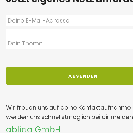
Wir freuen uns auf deine Kontaktaufnahme
werden uns schnellstmöglich bei dir melden
ablida GmbH