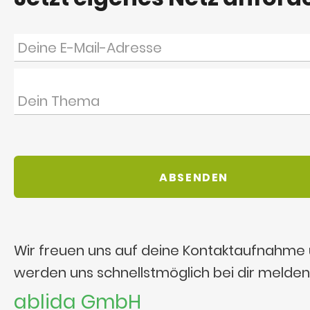
Wir freuen uns auf deine Kontaktaufnahme
werden uns schnellstmöglich bei dir melden
ablida GmbH