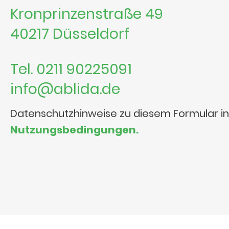
Kronprinzenstraße 49
40217 Düsseldorf
Tel. 0211 90225091
info@ablida.de
Datenschutzhinweise zu diesem Formular i
Nutzungsbedingungen.