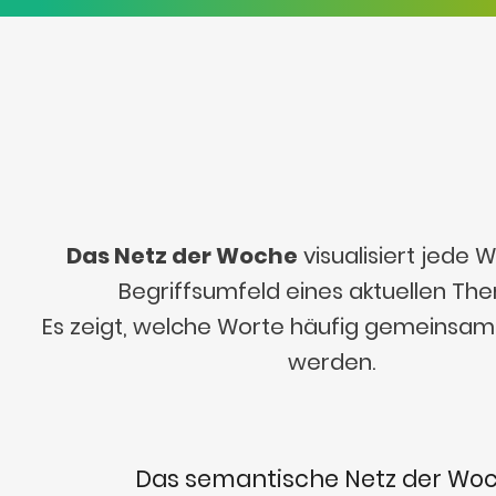
Das Netz der Woche
visualisiert jede
Begriffsumfeld eines aktuellen Th
Es zeigt, welche Worte häufig gemeinsa
werden.
Das semantische Netz der Wo