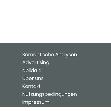
Semantische Analysen
Advertising
ablida ai
Über uns
Kontakt
Nutzungsbedingungen
Impressum
Login