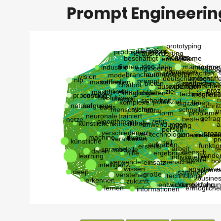
Prompt Engineerin