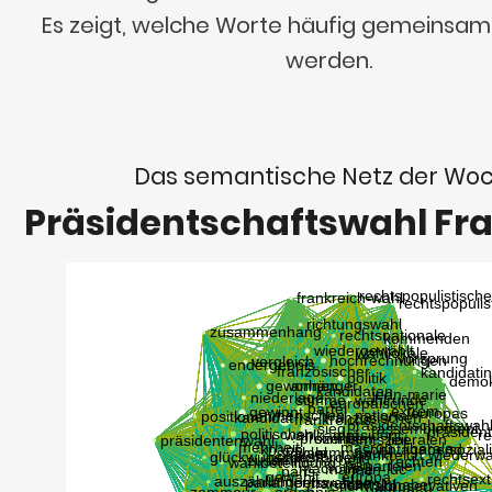
Es zeigt, welche Worte häufig gemeinsa
werden.
Das semantische Netz der Wo
Präsidentschaftswahl Fr