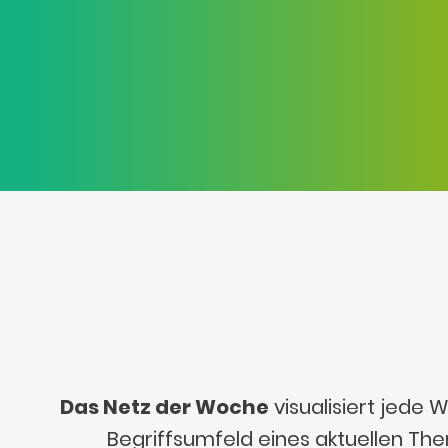
Das Netz der Woche
visualisiert jede
Begriffsumfeld eines aktuellen Th