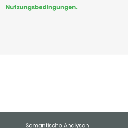
Nutzungsbedingungen.
Semantische Analysen