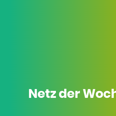
Netz der Woc