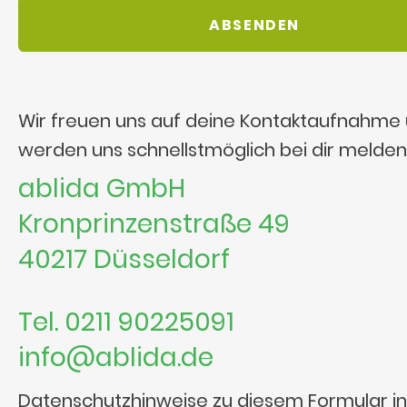
Wir freuen uns auf deine Kontaktaufnahme
werden uns schnellstmöglich bei dir melden
ablida GmbH
Kronprinzenstraße 49
40217 Düsseldorf
Tel. 0211 90225091
info@ablida.de
Datenschutzhinweise zu diesem Formular i