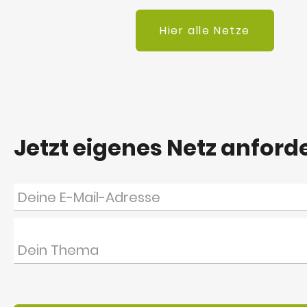
Hier alle Netze
Jetzt eigenes Netz anford