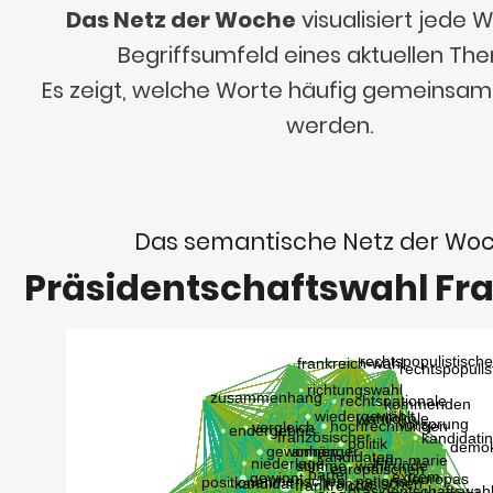
Das Netz der Woche
visualisiert jede
Begriffsumfeld eines aktuellen Th
Es zeigt, welche Worte häufig gemeinsa
werden.
Das semantische Netz der Wo
Präsidentschaftswahl Fr