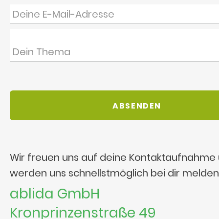
Wir freuen uns auf deine Kontaktaufnahme
werden uns schnellstmöglich bei dir melden
ablida GmbH
Kronprinzenstraße 49