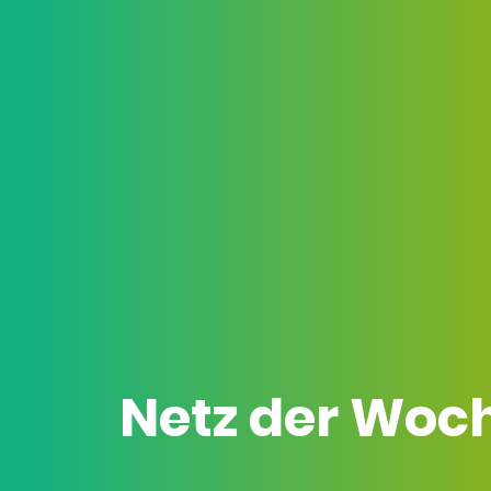
Netz der Woc