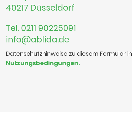
40217 Düsseldorf
Tel. 0211 90225091
info@ablida.de
Datenschutzhinweise zu diesem Formular i
Nutzungsbedingungen.