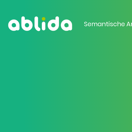
Semantische A