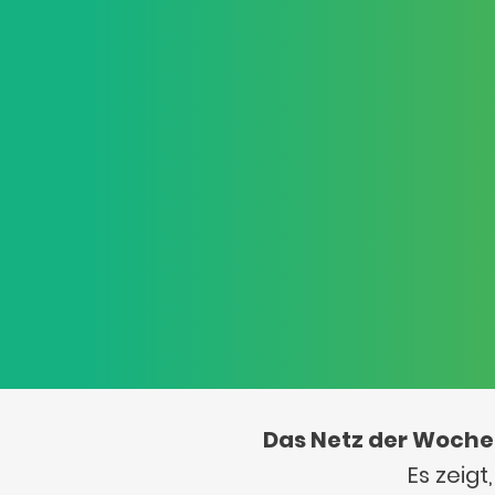
Das Netz der Woche
Es zeig