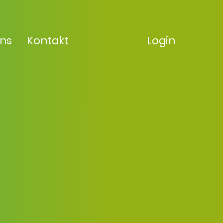
uns
Kontakt
Login