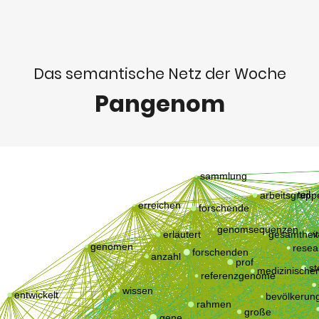
Das semantische Netz der Woche
Pangenom