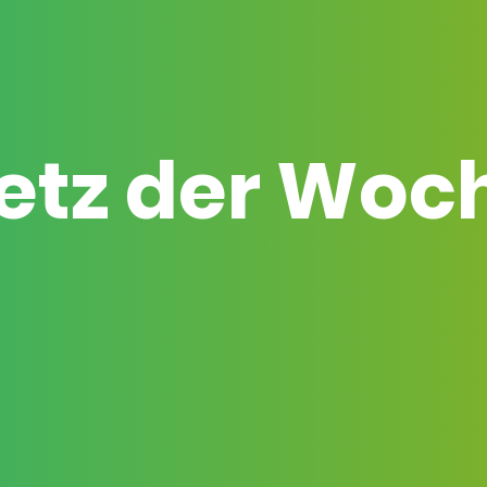
etz der Woc