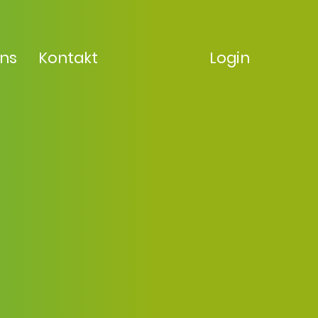
uns
Kontakt
Login