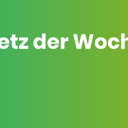
etz der Woc