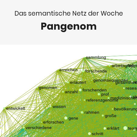
Das semantische Netz der Woche
Pangenom