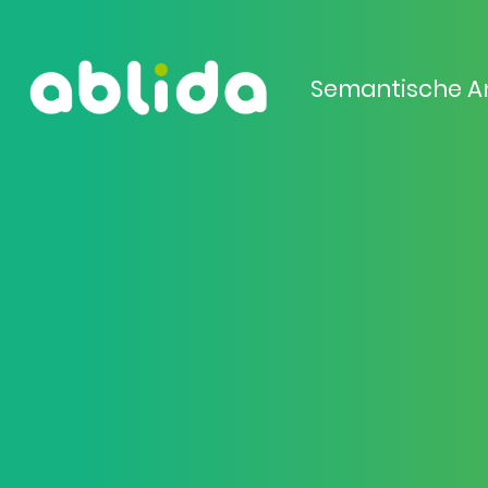
Semantische A