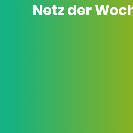
Netz der Woc