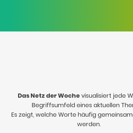
Das Netz der Woche
visualisiert jede
Begriffsumfeld eines aktuellen Th
Es zeigt, welche Worte häufig gemeinsa
werden.