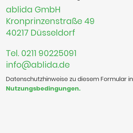
ablida GmbH
Kronprinzenstraße 49
40217 Düsseldorf
Tel. 0211 90225091
info@ablida.de
Datenschutzhinweise zu diesem Formular i
Nutzungsbedingungen.