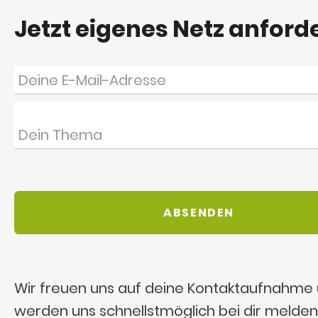
Jetzt eigenes Netz anford
Wir freuen uns auf deine Kontaktaufnahme
werden uns schnellstmöglich bei dir melden