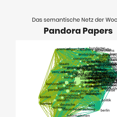
Das semantische Netz der Wo
Pandora Papers