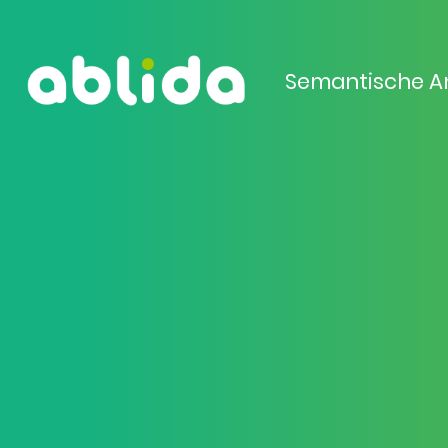
Semantische A