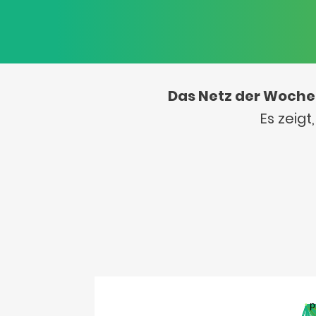
Das Netz der Woche
Es zeig