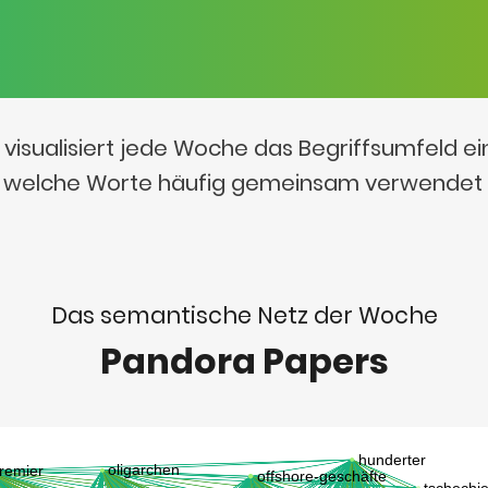
visualisiert jede Woche das Begriffsumfeld e
t, welche Worte häufig gemeinsam verwendet
Das semantische Netz der Woche
Pandora Papers