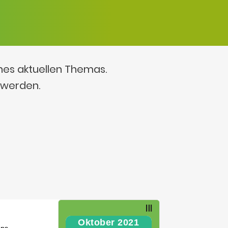
ines aktuellen Themas.
 werden.
Oktober 2021