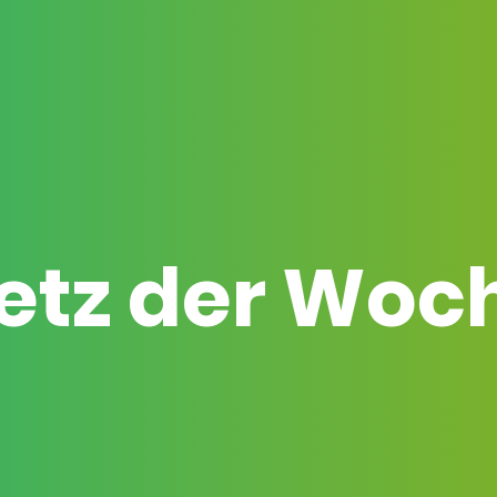
etz der Woc