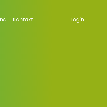
uns
Kontakt
Login