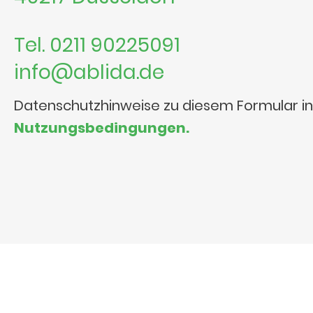
Tel. 0211 90225091
info@ablida.de
Datenschutzhinweise zu diesem Formular i
Nutzungsbedingungen.