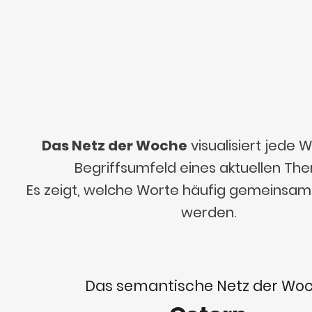
Das Netz der Woche
visualisiert jede
Begriffsumfeld eines aktuellen Th
Es zeigt, welche Worte häufig gemeinsa
werden.
Das semantische Netz der Wo