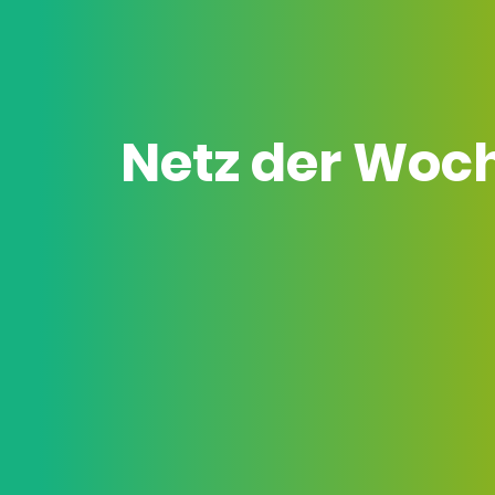
Netz der Woc