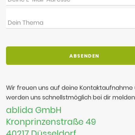
Wir freuen uns auf deine Kontaktaufnahme
werden uns schnellstmöglich bei dir melden
ablida GmbH
Kronprinzenstraße 49
40217 Düsseldorf