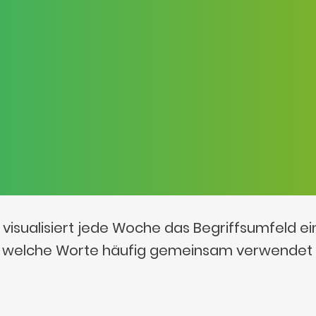
visualisiert jede Woche das Begriffsumfeld e
t, welche Worte häufig gemeinsam verwendet