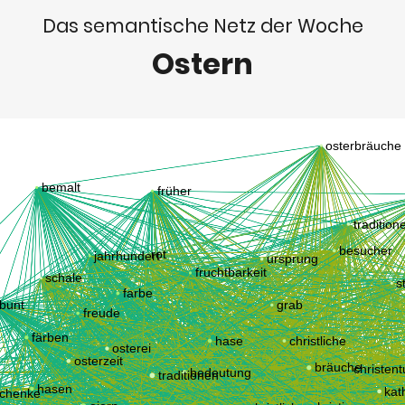
Das semantische Netz der Woche
Ostern