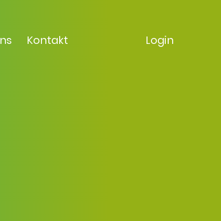
uns
Kontakt
Login