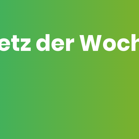
etz der Woc