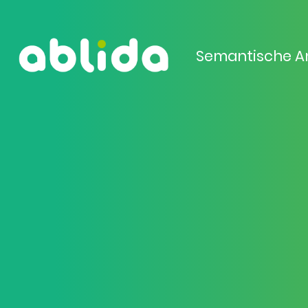
Semantische A