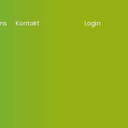
uns
Kontakt
Login