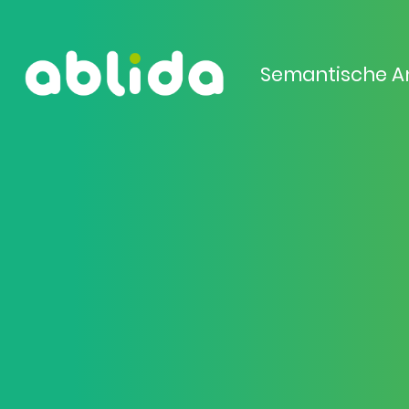
Semantische A