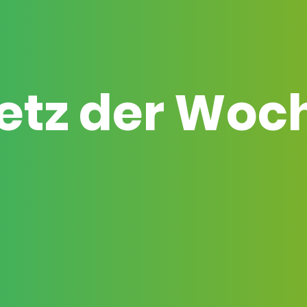
etz der Woc