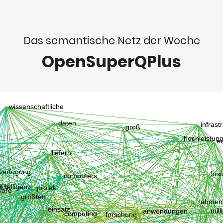
Das semantische Netz der Woche
OpenSuperQPlus