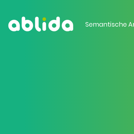
Semantische A