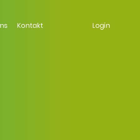
uns
Kontakt
Login