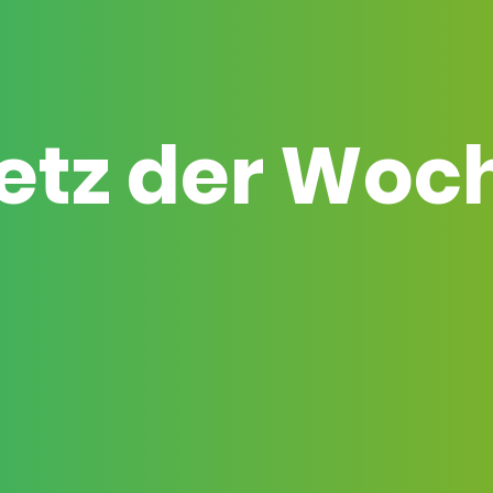
etz der Woc