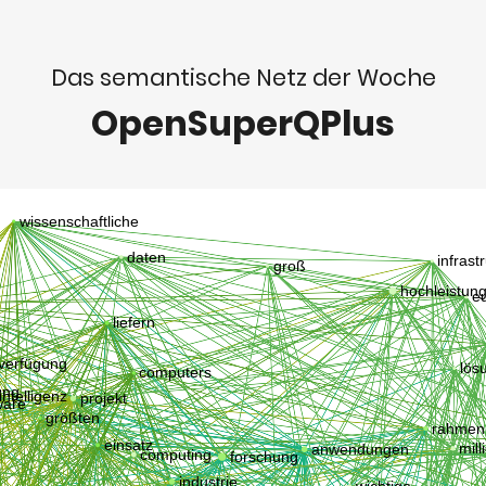
Das semantische Netz der Woche
OpenSuperQPlus