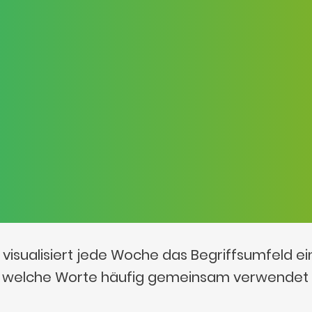
visualisiert jede Woche das Begriffsumfeld e
t, welche Worte häufig gemeinsam verwendet