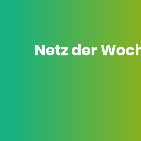
Netz der Woc