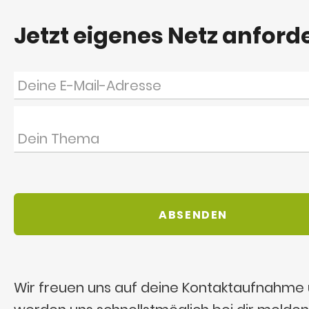
Jetzt eigenes Netz anford
Wir freuen uns auf deine Kontaktaufnahme