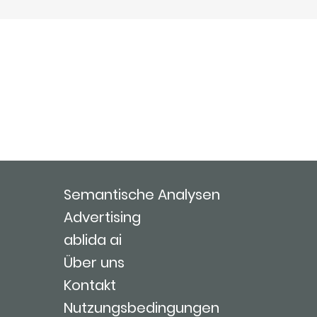
Semantische Analysen
Advertising
ablida ai
Über uns
Kontakt
Nutzungsbedingungen