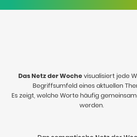
Das Netz der Woche
visualisiert jede
Begriffsumfeld eines aktuellen Th
Es zeigt, welche Worte häufig gemeinsa
werden.