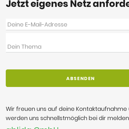
Jetzt eigenes Netz anford
Wir freuen uns auf deine Kontaktaufnahme
werden uns schnellstmöglich bei dir melden