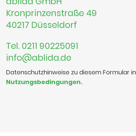
ablida GmbH
Kronprinzenstraße 49
40217 Düsseldorf
Tel. 0211 90225091
info@ablida.de
Datenschutzhinweise zu diesem Formular i
Nutzungsbedingungen.