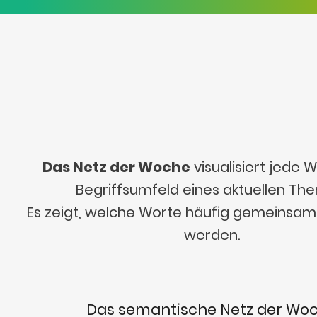
Das Netz der Woche
visualisiert jede
Begriffsumfeld eines aktuellen Th
Es zeigt, welche Worte häufig gemeinsa
werden.
Das semantische Netz der Wo