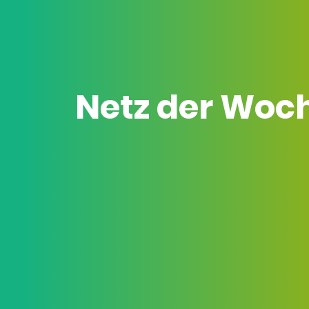
Netz der Woc