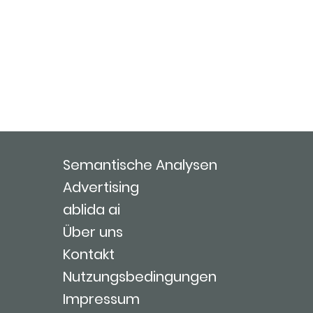
Semantische Analysen
Advertising
ablida ai
Über uns
Kontakt
Nutzungsbedingungen
Impressum