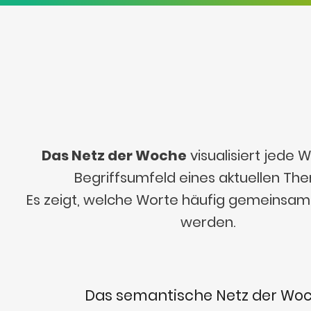
Das Netz der Woche
visualisiert jede
Begriffsumfeld eines aktuellen Th
Es zeigt, welche Worte häufig gemeinsa
werden.
Das semantische Netz der Wo