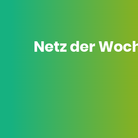
Netz der Woc