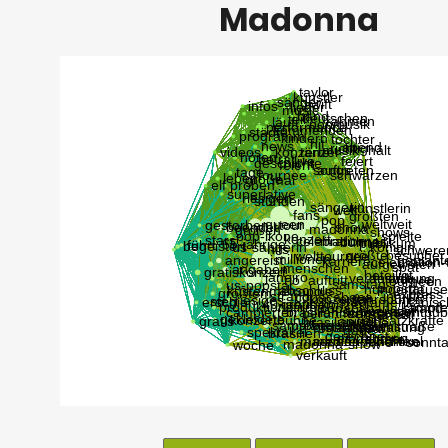
Madonna