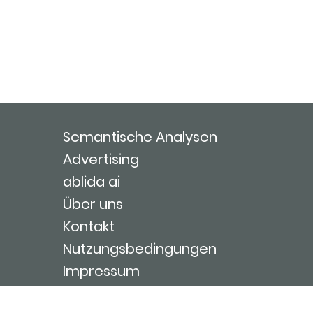
Semantische Analysen
Advertising
ablida ai
Über uns
Kontakt
Nutzungsbedingungen
Impressum
Login