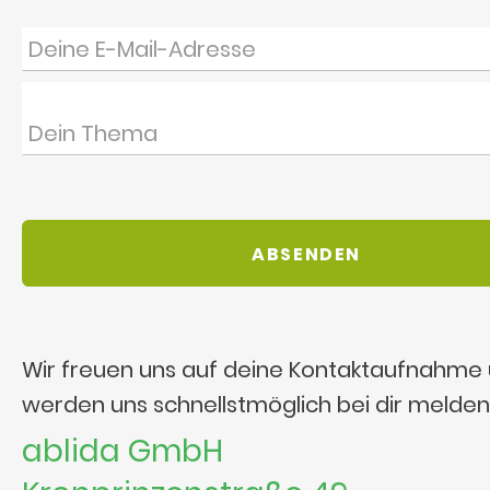
Wir freuen uns auf deine Kontaktaufnahme
werden uns schnellstmöglich bei dir melden
ablida GmbH