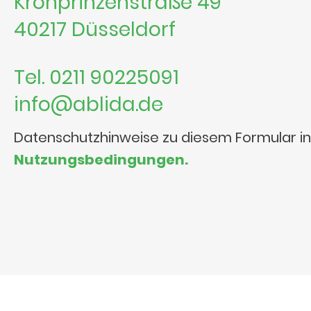
Kronprinzenstraße 49
40217 Düsseldorf
Tel. 0211 90225091
info@ablida.de
Datenschutzhinweise zu diesem Formular i
Nutzungsbedingungen.