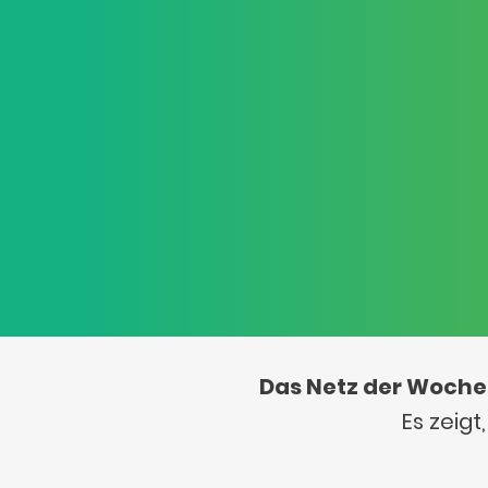
Das Netz der Woche
Es zeig