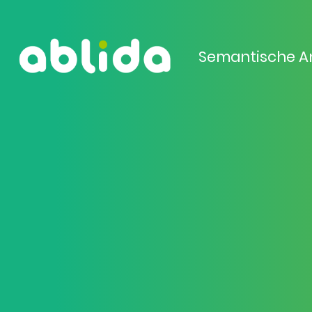
Semantische A