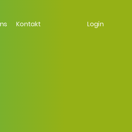
uns
Kontakt
Login