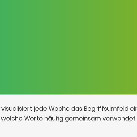
visualisiert jede Woche das Begriffsumfeld e
t, welche Worte häufig gemeinsam verwendet