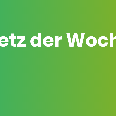
etz der Woc