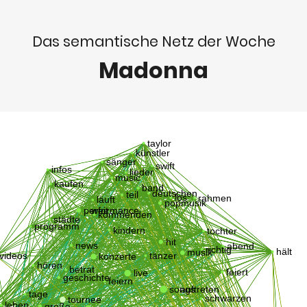
Das semantische Netz der Woche
Madonna